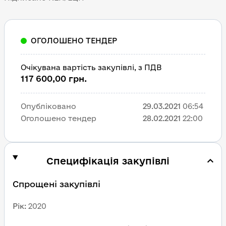
ОГОЛОШЕНО ТЕНДЕР
Очікувана вартість закупівлі, з ПДВ
117 600,00 грн.
Опубліковано
29.03.2021
06:54
Оголошено тендер
28.02.2021
22:00
Специфікація закупівлі
Спрощені закупівлі
Рік
:
2020