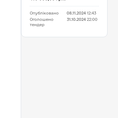
Опубліковано
08.11.2024
12:43
Оголошено 
31.10.2024
22:00
тендер