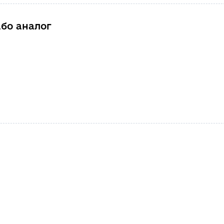
або аналог