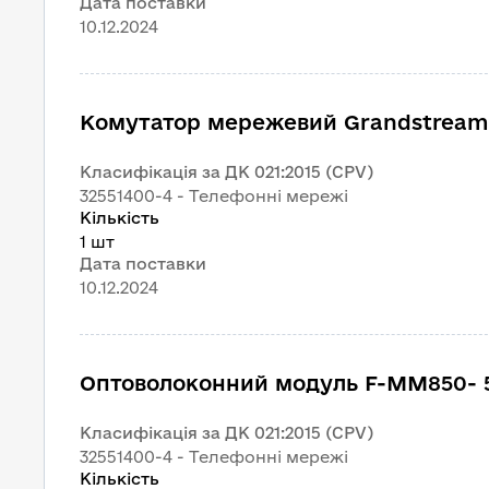
Дата поставки
10.12.2024
Комутатор мережевий Grandstream
Класифікація за ДК 021:2015 (CPV)
32551400-4 - Телефонні мережі
Кількість
1 шт
Дата поставки
10.12.2024
Оптоволоконний модуль F-MM850- 5
Класифікація за ДК 021:2015 (CPV)
32551400-4 - Телефонні мережі
Кількість