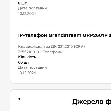
8 шт
Дата поставки
10.12.2024
IP-телефон Grandstream GRP2601P 
Класифікація за ДК 021:2015 (CPV)
32552100-8 - Телефони
Кількість
60 шт
Дата поставки
10.12.2024
Джерело ф