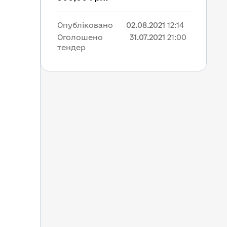
Опубліковано
02.08.2021
12:14
Оголошено 
31.07.2021
21:00
тендер