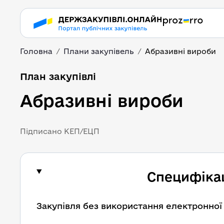
Головна
Плани закупівель
Абразивні вироби
План закупівлі
Абразивні вироби
Підписано КЕП/ЕЦП
Специфікац
Закупівля без використання електронної