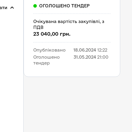
ОГОЛОШЕНО ТЕНДЕР
ати
Очікувана вартість закупівлі, з 
ПДВ
23 040,00 грн.
Опубліковано
18.06.2024
12:22
Оголошено 
31.05.2024
21:00
тендер