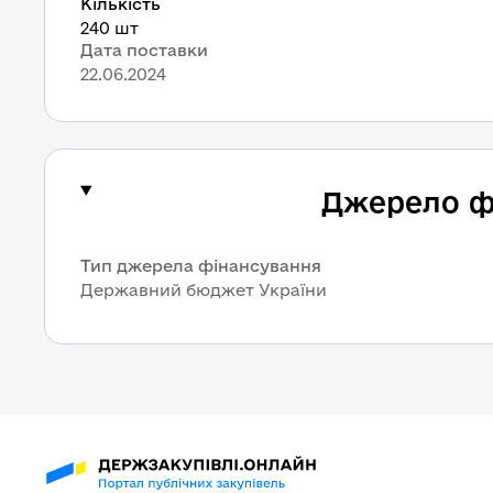
Кількість
240 шт
Дата поставки
22.06.2024
Джерело ф
Тип джерела фінансування
Державний бюджет України