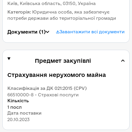
Київ, Київська область, 03150, Україна
Категорія
:
Юридична особа, яка забезпечує 
потреби держави або територіальної громади
Документи
 (1)
Завантажити всі документи
Предмет закупівлі
Страхування нерухомого майна
Класифікація за ДК 021:2015 (CPV)
66510000-8 - Страхові послуги
Кількість
1 посл
Дата поставки
20.10.2023