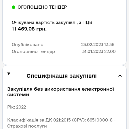
ОГОЛОШЕНО ТЕНДЕР
Очікувана вартість закупівлі, з ПДВ
11 469,08 грн.
Опубліковано
23.02.2023
13:36
Оголошено тендер
31.01.2023
22:00
Специфікація закупівлі
Закупівля без використання електронної 
системи
Рік
:
2022
Класифікація за ДК 021:2015 (CPV)
:
66510000-8 - 
Страхові послуги