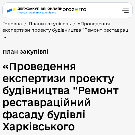
Головна
Плани закупівель
«Проведення 
експертизи проекту будівництва "Ремонт реставрац 
...
План закупівлі
«Проведення 
експертизи проекту 
будівництва "Ремонт 
реставраційний 
фасаду будівлі 
Харківського 