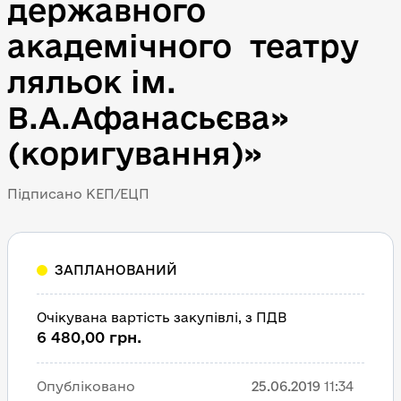
державного 
академічного  театру 
ляльок ім. 
В.А.Афанасьєва» 
(коригування)»
Підписано КЕП/ЕЦП
ЗАПЛАНОВАНИЙ
Очікувана вартість закупівлі, з ПДВ
6 480,00 грн.
Опубліковано
25.06.2019
11:34