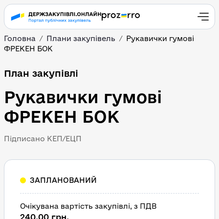
Головна
Плани закупівель
Рукавички гумові 
ФРЕКЕН БОК
План закупівлі
Рукавички гумові 
ФРЕКЕН БОК
Підписано КЕП/ЕЦП
ЗАПЛАНОВАНИЙ
Очікувана вартість закупівлі, з ПДВ
240,00 грн.