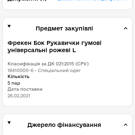
Предмет закупівлі
Фрекен Бок Рукавички гумові 
універсальні рожеві L
Класифікація за ДК 021:2015 (CPV)
18410000-6 - Спеціальний одяг
Кількість
5 пар
Дата поставки
28.02.2021
Джерело фінансування