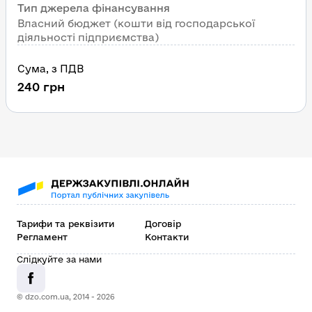
Тип джерела фінансування
Власний бюджет (кошти від господарської 
діяльності підприємства)
Сума
, 
з ПДВ
240
грн
Тарифи та реквізити
Договір
Регламент
Контакти
Слідкуйте за нами
© dzo.com.ua, 2014 -
2026