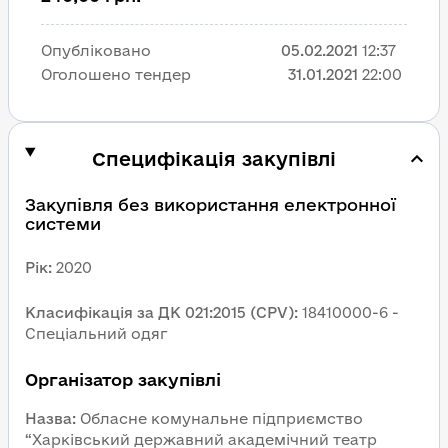
Опубліковано
05.02.2021
12:37
Оголошено тендер
31.01.2021
22:00
Специфікація закупівлі
Закупівля без використання електронної 
системи
Рік
:
2020
Класифікація за ДК 021:2015 (CPV)
:
18410000-6 - 
Спеціальний одяг
Організатор закупівлі
Назва
:
Обласне комунальне підприємство 
“Харківський державний академічний театр 