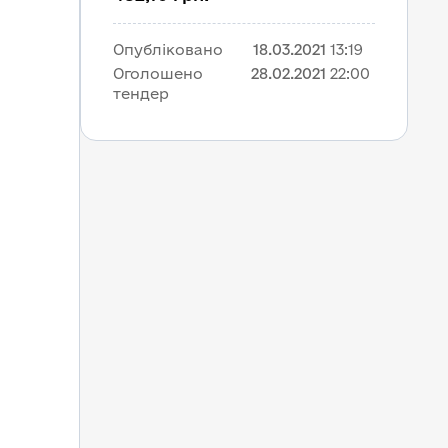
Опубліковано
18.03.2021
13:19
Оголошено 
28.02.2021
22:00
тендер