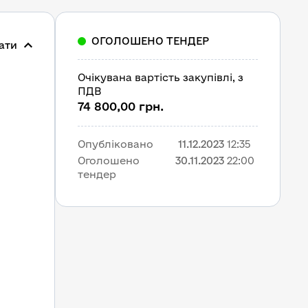
ОГОЛОШЕНО ТЕНДЕР
ати
Очікувана вартість закупівлі, з 
ПДВ
74 800,00 грн.
Опубліковано
11.12.2023
12:35
Оголошено 
30.11.2023
22:00
тендер