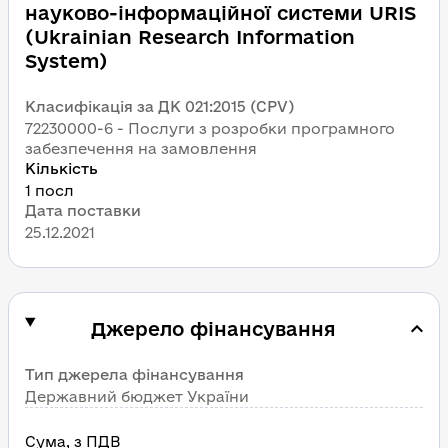
науково-інформаційної системи URIS 
(Ukrainian Research Information 
System)
Класифікація за ДК 021:2015 (CPV)
72230000-6 - Послуги з розробки програмного 
забезпечення на замовлення
Кількість
1 посл
Дата поставки
25.12.2021
Джерело фінансування
Тип джерела фінансування
Державний бюджет України
Сума
, 
з ПДВ