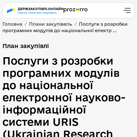
Головна
Плани закупівель
Послуги з розробки 
програмних модулів до національної електр ...
План закупівлі
Послуги з розробки 
програмних модулів 
до національної 
електронної науково-
інформаційної 
системи URIS 
(Ukrainian Research 