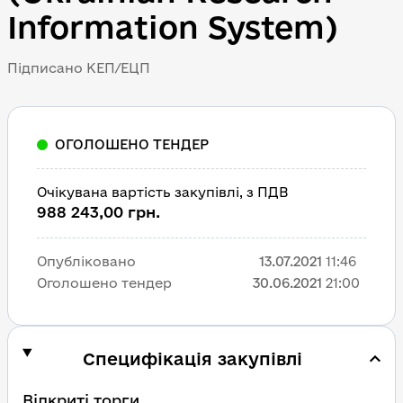
Information System)
Підписано КЕП/ЕЦП
ОГОЛОШЕНО ТЕНДЕР
Очікувана вартість закупівлі, з ПДВ
988 243,00 грн.
Опубліковано
13.07.2021
11:46
Оголошено тендер
30.06.2021
21:00
Специфікація закупівлі
Відкриті торги