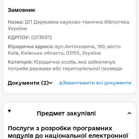
Замовник 
Назва
:
ДП Державна науково-технічна бібліотека 
України
ЄДРПОУ
:
02736372
Юридична адреса
:
вул.Антоновича, 180, місто 
Київ, Київська область, 03150, Україна
Категорія
:
Юридична особа, яка забезпечує 
потреби держави або територіальної громади
Документи
 (2)
Завантажити всі документи
Предмет закупівлі
Послуги з розробки програмних 
модулів до національної електронної 