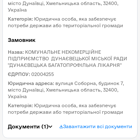
місто Дунаївці, Хмельницька область, 32400, 
Україна
Категорія
:
Юридична особа, яка забезпечує 
потреби держави або територіальної громади
Замовник 
Назва
:
КОМУНАЛЬНЕ НЕКОМЕРЦІЙНЕ 
ПІДПРИЄМСТВО  ДУНАЄВЕЦЬКОЇ МІСЬКОЇ РАДИ 
"ДУНАЄВЕЦЬКА БАГАТОПРОФІЛЬНА ЛІКАРНЯ"
ЄДРПОУ
:
02004255
Юридична адреса
:
вулиця Соборна, будинок 7, 
місто Дунаївці, Хмельницька область, 32400, 
Україна
Категорія
:
Юридична особа, яка забезпечує 
потреби держави або територіальної громади
Документи
 (1)
Завантажити всі документи