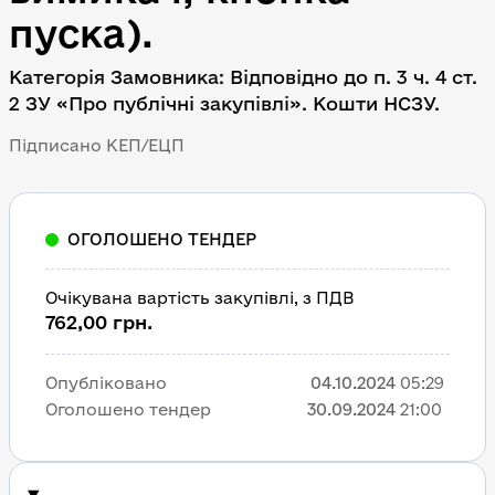
пуска).
Категорія Замовника: Відповідно до п. 3 ч. 4 ст. 
2 ЗУ «Про публічні закупівлі». Кошти НСЗУ.
Підписано КЕП/ЕЦП
ОГОЛОШЕНО ТЕНДЕР
Очікувана вартість закупівлі, з ПДВ
762,00 грн.
Опубліковано
04.10.2024
05:29
Оголошено тендер
30.09.2024
21:00