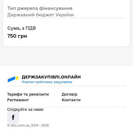
Тип джерела фінансування
Державний бюджет України
Сума
, 
з ПДВ
750
грн
Тарифи та реквізити
Договір
Регламент
Контакти
Слідкуйте за нами
© dzo.com.ua, 2014 -
2026