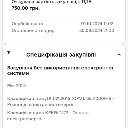
Очікувана вартість закупівлі, з ПДВ
750,00 грн.
Опубліковано
01.10.2024
11:02
Оголошено тендер
30.09.2024
21:00
Специфікація закупівлі
Закупівля без використання електронної 
системи
Рік
:
2023
Класифікація за ДК 021:2015 (CPV)
:
65310000-9 - 
Розподіл електричної енергії
Класифікація за КЕКВ
:
2273 - Оплата 
електроенергії