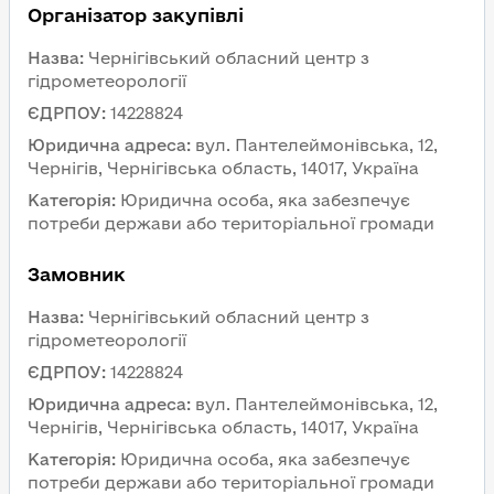
Організатор закупівлі
Назва
:
Чернігівський обласний центр з 
гідрометеорології
ЄДРПОУ
:
14228824
Юридична адреса
:
вул. Пантелеймонівська, 12, 
Чернігів, Чернігівська область, 14017, Україна
Категорія
:
Юридична особа, яка забезпечує 
потреби держави або територіальної громади
Замовник 
Назва
:
Чернігівський обласний центр з 
гідрометеорології
ЄДРПОУ
:
14228824
Юридична адреса
:
вул. Пантелеймонівська, 12, 
Чернігів, Чернігівська область, 14017, Україна
Категорія
:
Юридична особа, яка забезпечує 
потреби держави або територіальної громади