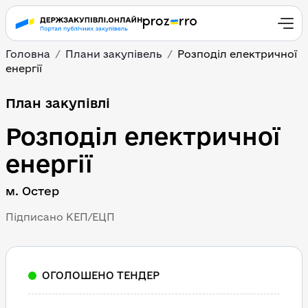
Головна
Плани закупівель
Розподіл електричної 
енергії
План закупівлі
Розподіл електричної 
енергії
м. Остер
Підписано КЕП/ЕЦП
ОГОЛОШЕНО ТЕНДЕР