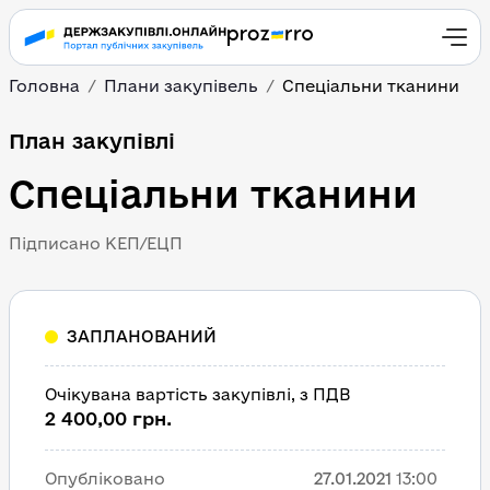
Головна
Плани закупівель
Спеціальни тканини
План закупівлі
Спеціальни тканини
Підписано КЕП/ЕЦП
ЗАПЛАНОВАНИЙ
Очікувана вартість закупівлі, з ПДВ
2 400,00 грн.
Опубліковано
27.01.2021
13:00