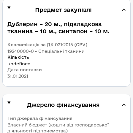
Предмет закупівлі
Дублерин – 20 м., підкладкова 
тканина – 10 м., синтапон – 10 м.
Класифікація за ДК 021:2015 (CPV)
19240000-0 - Спеціальні тканини
Кількість
undefined 
Дата поставки
31.01.2021
Джерело фінансування
Тип джерела фінансування
Власний бюджет (кошти від господарської 
діяльності підприємства)