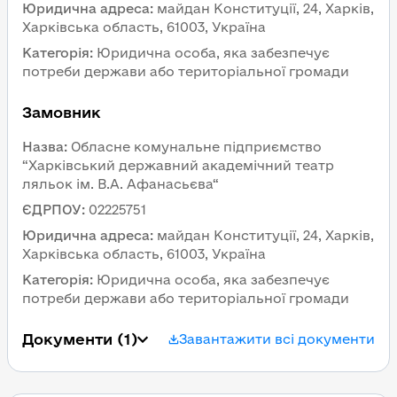
Юридична адреса
:
майдан Конституції, 24, Харків, 
Харківська область, 61003, Україна
Категорія
:
Юридична особа, яка забезпечує 
потреби держави або територіальної громади
Замовник 
Назва
:
Обласне комунальне підприємство 
“Харківський державний академічний театр 
ляльок ім. В.А. Афанасьєва“
ЄДРПОУ
:
02225751
Юридична адреса
:
майдан Конституції, 24, Харків, 
Харківська область, 61003, Україна
Категорія
:
Юридична особа, яка забезпечує 
потреби держави або територіальної громади
Документи
 (1)
Завантажити всі документи