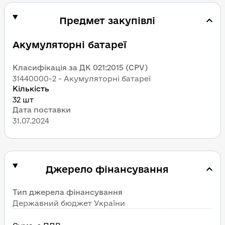
Предмет закупівлі
Акумуляторні батареї
Класифікація за ДК 021:2015 (CPV)
31440000-2 - Акумуляторні батареї
Кількість
32 шт
Дата поставки
31.07.2024
Джерело фінансування
Тип джерела фінансування
Державний бюджет України