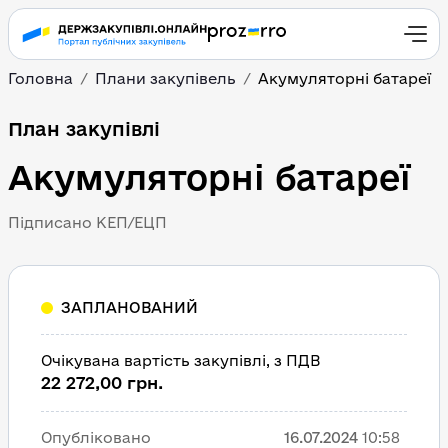
Головна
Плани закупівель
Акумуляторні батареї
План закупівлі
Акумуляторні батареї
Підписано КЕП/ЕЦП
ЗАПЛАНОВАНИЙ
Очікувана вартість закупівлі, з ПДВ
22 272,00 грн.
Опубліковано
16.07.2024
10:58