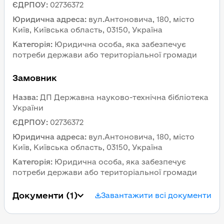
ЄДРПОУ
:
02736372
Юридична адреса
:
вул.Антоновича, 180, місто 
Київ, Київська область, 03150, Україна
Категорія
:
Юридична особа, яка забезпечує 
потреби держави або територіальної громади
Замовник 
Назва
:
ДП Державна науково-технічна бібліотека 
України
ЄДРПОУ
:
02736372
Юридична адреса
:
вул.Антоновича, 180, місто 
Київ, Київська область, 03150, Україна
Категорія
:
Юридична особа, яка забезпечує 
потреби держави або територіальної громади
Документи
 (1)
Завантажити всі документи