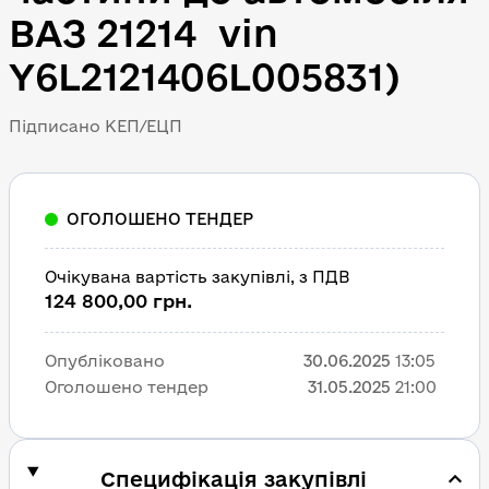
ВАЗ 21214  vin 
Y6L2121406L005831)
Підписано КЕП/ЕЦП
ОГОЛОШЕНО ТЕНДЕР
Очікувана вартість закупівлі, з ПДВ
124 800,00 грн.
Опубліковано
30.06.2025
13:05
Оголошено тендер
31.05.2025
21:00
Специфікація закупівлі