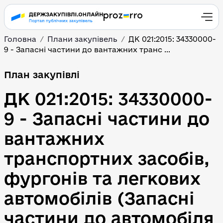
Головна
Плани закупівель
ДК 021:2015: 34330000-
9 - Запасні частини до вантажних транс ...
План закупівлі
ДК 021:2015: 34330000-
9 - Запасні частини до 
вантажних 
транспортних засобів, 
фургонів та легкових 
автомобілів (Запасні 
частини до автомобіля 