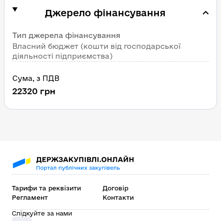
Джерело фінансування
Тип джерела фінансування
Власний бюджет (кошти від господарської 
діяльності підприємства)
Сума
, 
з ПДВ
22320
грн
Тарифи та реквізити
Договір
Регламент
Контакти
Слідкуйте за нами