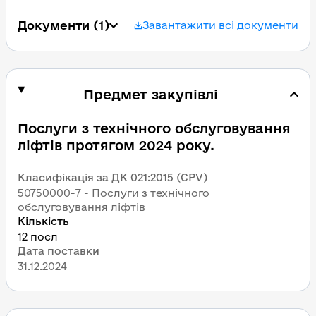
Документи
 (1)
Завантажити всі документи
Предмет закупівлі
Послуги з технічного обслуговування 
ліфтів протягом 2024 року.
Класифікація за ДК 021:2015 (CPV)
50750000-7 - Послуги з технічного 
обслуговування ліфтів
Кількість
12 посл
Дата поставки
31.12.2024