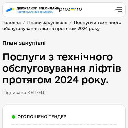
Головна
Плани закупівель
Послуги з технічного 
обслуговування ліфтів протягом 2024 року.
План закупівлі
Послуги з технічного 
обслуговування ліфтів 
протягом 2024 року.
Підписано КЕП/ЕЦП
ОГОЛОШЕНО ТЕНДЕР