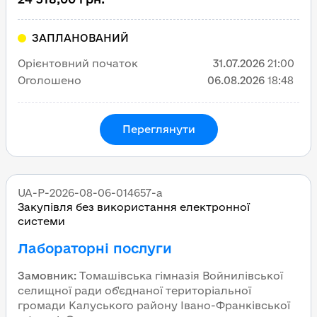
ЗАПЛАНОВАНИЙ
Орієнтовний початок
31.07.2026
21:00
Оголошено
06.08.2026
18:48
Переглянути
UA-P-2026-08-06-014657-a
Закупівля без використання електронної
системи
Лабораторні послуги
Замовник
:
Томашівська гімназія Войнилівської
селищної ради об'єднаної територіальної
громади Калуського району Івано-Франківської