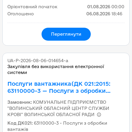
Орієнтовний початок
01.08.2026
00:00
Оголошено
06.08.2026
18:46
Переглянути
UA-P-2026-08-06-014654-a
Закупівля без використання електронної
системи
Послуги вантажника(ДК 021:2015:
63110000-3 — Послуги з обробки
вантажів)
Замовник
:
КОМУНАЛЬНЕ ПІДПРИЄМСТВО
"ВОЛИНСЬКИЙ ОБЛАСНИЙ ЦЕНТР СЛУЖБИ
КРОВІ" ВОЛИНСЬКОЇ ОБЛАСНОЇ РАДИ
Код ДК021
:
63110000-3 - Послуги з обробки
вантажів