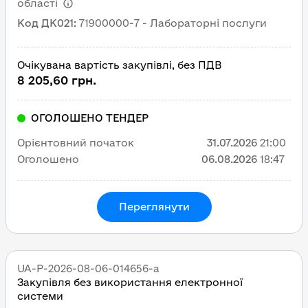
області
Код ДК021
:
71900000-7 - Лабораторні послуги
Очікувана вартість закупівлі, без ПДВ
8 205,60 грн.
ОГОЛОШЕНО ТЕНДЕР
Орієнтовний початок
31.07.2026
21:00
Оголошено
06.08.2026
18:47
Переглянути
UA-P-2026-08-06-014656-a
Закупівля без використання електронної
системи