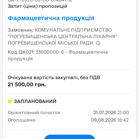
Запит (ціни) пропозицій
Фармацевтична продукція
Замовник
:
КОМУНАЛЬНЕ ПІДПРИЄМСТВО
"ПОГРЕБИЩЕНСЬКА ЦЕНТРАЛЬНА ЛІКАРНЯ"
ПОГРЕБИЩЕНСЬКОЇ МІСЬКОЇ РАДИ
Код ДК021
:
33600000-6 - Фармацевтична
продукція
Очікувана вартість закупівлі, без ПДВ
21 500,00 грн.
ЗАПЛАНОВАНИЙ
Орієнтовний початок
31.07.2026
21:00
Оголошено
06.08.2026
18:42