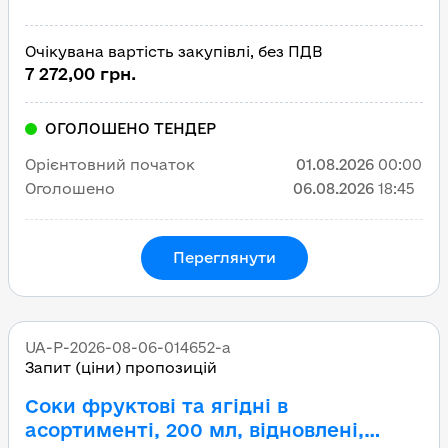
Очікувана вартість закупівлі, без ПДВ
7 272,00 грн.
ОГОЛОШЕНО ТЕНДЕР
Орієнтовний початок
01.08.2026
00:00
Оголошено
06.08.2026
18:45
Переглянути
UA-P-2026-08-06-014652-a
Запит (ціни) пропозицій
Соки фруктові та ягідні в
асортименті, 200 мл, відновлені,