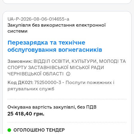
UA-P-2026-08-06-014655-a
Закупівля без використання електронної
системи
Перезарядка та технічне
обслуговування вогнегасників
Замовник
:
ВІДДІЛ ОСВІТИ, КУЛЬТУРИ, МОЛОДІ ТА
СПОРТУ ЗАСТАВНІВСЬКОЇ МІСЬКОЇ РАДИ
ЧЕРНІВЕЦЬКОЇ ОБЛАСТІ
Код ДК021
:
75250000-3 - Послуги пожежних і
рятувальних служб
Очікувана вартість закупівлі, без ПДВ
25 418,40 грн.
ОГОЛОШЕНО ТЕНДЕР