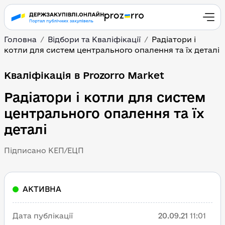
Головна
Відбори та Кваліфікації
Радіатори і
котли для систем центрального опалення та їх деталі
Кваліфікація в Prozorro Market
Радіатори і котли для систем
центрального опалення та їх
деталі
Підписано КЕП/ЕЦП
АКТИВНА
Дата публікації
20.09.21
11:01