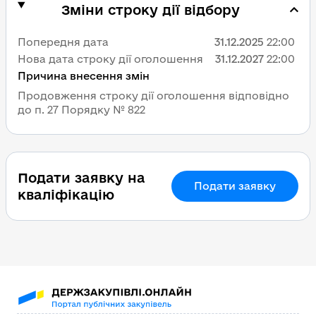
Зміни строку дії відбору
Попередня дата
31.12.2025
22:00
Нова дата строку дії оголошення
31.12.2027
22:00
Причина внесення змін
Продовження строку дії оголошення відповідно
до п. 27 Порядку № 822
Подати заявку на
Подати заявку
кваліфікацію