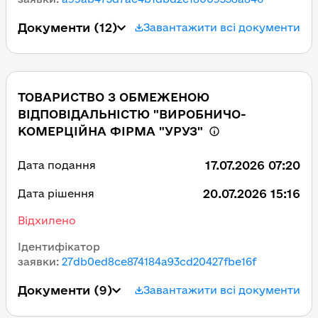
Документи
(12)
Завантажити всі документи
ТОВАРИСТВО З ОБМЕЖЕНОЮ
ВІДПОВІДАЛЬНІСТЮ "ВИРОБНИЧО-
КОМЕРЦІЙНА ФІРМА "УРУЗ"
17.07.2026 07:20
Дата подання
20.07.2026 15:16
Дата рішення
Відхилено
Ідентифікатор
заявки
:
27db0ed8ce874184a93cd20427fbe16f
Документи
(9)
Завантажити всі документи