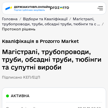
Головна
Відбори та Кваліфікації
Магістралі,
трубопроводи, труби, обсадні труби, тюбінги та с ...
Протокол рішень
Кваліфікація в Prozorro Market
Магістралі, трубопроводи,
труби, обсадні труби, тюбінги
та супутні вироби
Підписано КЕП/ЕЦП
АКТИВНА