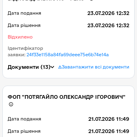
23.07.2026 12:32
Дата подання
23.07.2026 12:32
Дата рішення
Відхилено
Ідентифікатор
заявки
:
24f33e1158a84fa69deee75e6b74e14a
Документи
(13)
Завантажити всі документи
ФОП "ПОТЯГАЙЛО ОЛЕКСАНДР ІГОРОВИЧ"
21.07.2026 11:49
Дата подання
21.07.2026 11:49
Дата рішення