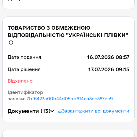
ТОВАРИСТВО З ОБМЕЖЕНОЮ
ВІДПОВІДАЛЬНІСТЮ "УКРАЇНСЬКІ ПЛІВКИ"
16.07.2026 08:57
Дата подання
17.07.2026 09:15
Дата рішення
Відхилено
Ідентифікатор
заявки
:
7bf6423a00b44d05ab614ea3ec387cc9
Документи
(13)
Завантажити всі документи