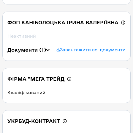
ФОП КАНІБОЛОЦЬКА ІРИНА ВАЛЕРІЇВНА
Неактивний
Документи
(1)
Завантажити всі документи
ФІРМА "МЕГА ТРЕЙД
Кваліфікований
УКРБУД-КОНТРАКТ