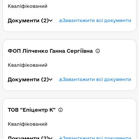
Кваліфікований
Документи
(2)
Завантажити всі документи
ФОП Ліпченко Ганна Сергіївна
Кваліфікований
Документи
(2)
Завантажити всі документи
ТОВ "Епіцентр К"
Кваліфікований
Документи
(2)
Завантажити всі документи