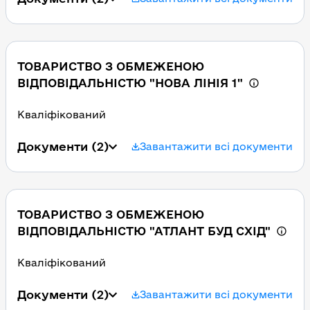
ТОВАРИСТВО З ОБМЕЖЕНОЮ
ВІДПОВІДАЛЬНІСТЮ "НОВА ЛІНІЯ 1"
Кваліфікований
Документи
(2)
Завантажити всі документи
ТОВАРИСТВО З ОБМЕЖЕНОЮ
ВІДПОВІДАЛЬНІСТЮ "АТЛАНТ БУД СХІД"
Кваліфікований
Документи
(2)
Завантажити всі документи