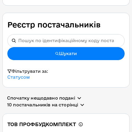
Реєстр постачальників
Шукати
Фільтрувати за:
Статусом
Спочатку нещодавно подані
10 постачальників на сторінці
ТОВ ПРОФБУДКОМПЛЕКТ