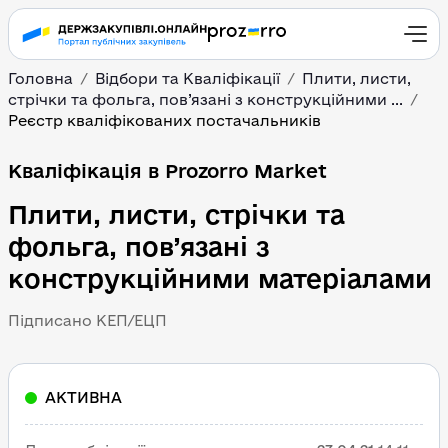
Головна
Відбори та Кваліфікації
Плити, листи,
стрічки та фольга, пов’язані з конструкційними ...
Реєстр кваліфікованих постачальників
Кваліфікація в Prozorro Market
Плити, листи, стрічки та
фольга, пов’язані з
конструкційними матеріалами
Підписано КЕП/ЕЦП
АКТИВНА