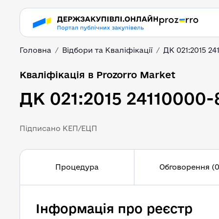
Головна
Відбори та Кваліфікації
ДК 021:2015 2
Кваліфікація в Prozorro Market
ДК 021:2015 24110000-
Підписано КЕП/ЕЦП
Процедура
Обговорення (0
Інформація про реєстр