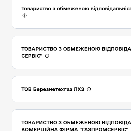
Товариство з обмеженою відповідальніс
ТОВАРИСТВО З ОБМЕЖЕНОЮ ВІДПОВІДА
СЕРВІС"
ТОВ Березнетехгаз ЛХЗ
ТОВАРИСТВО З ОБМЕЖЕНОЮ ВІДПОВІД
КОМЕРЦІЙНА ФІРМА "ГАЗПРОМСЕРВІС"