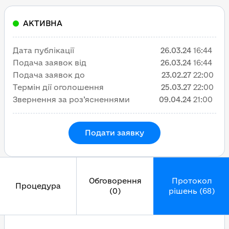
АКТИВНА
Дата публікації
26.03.24
16:44
Подача заявок від
26.03.24
16:44
Подача заявок до
23.02.27
22:00
Термін дії оголошення
25.03.27
22:00
Звернення за роз’ясненнями
09.04.24
21:00
Подати заявку
Обговорення
Протокол
Процедура
(0)
рішень (68)