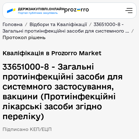
Головна
Відбори та Кваліфікації
33651000-8 -
Загальні протиінфекційні засоби для системного ...
Протокол рішень
Кваліфікація в Prozorro Market
33651000-8 - Загальні
протиінфекційні засоби для
системного застосування,
вакцини (Протиінфекційні
лікарські засоби згідно
переліку)
Підписано КЕП/ЕЦП