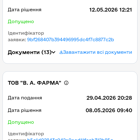
12.05.2026 12:21
Дата рішення
Допущено
Ідентифікатор
заявки
:
9bf268407b394496995dc4f7c8877c2b
Документи
(13)
Завантажити всі документи
ТОВ "В. А. ФАРМА"
29.04.2026 20:28
Дата подання
08.05.2026 09:40
Дата рішення
Допущено
Ідентифікатор