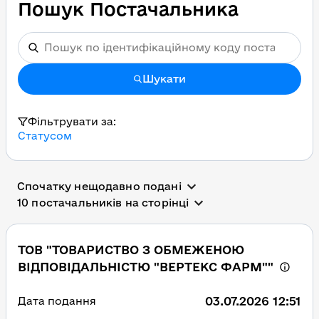
Пошук Постачальника
Шукати
Фільтрувати за:
Статусом
Спочатку нещодавно подані
10 постачальників на сторінці
ТОВ "ТОВАРИСТВО З ОБМЕЖЕНОЮ
ВІДПОВІДАЛЬНІСТЮ "ВЕРТЕКС ФАРМ""
03.07.2026 12:51
Дата подання