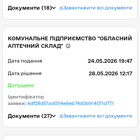
Документи
(18)
Завантажити всі документи
КОМУНАЛЬНЕ ПІДПРИЄМСТВО "ОБЛАСНИЙ
АПТЕЧНИЙ СКЛАД"
24.05.2026 19:47
Дата подання
28.05.2026 12:17
Дата рішення
Допущено
Ідентифікатор
заявки
:
edf28d57ad054e6eb74d0b914071d771
Документи
(27)
Завантажити всі документи