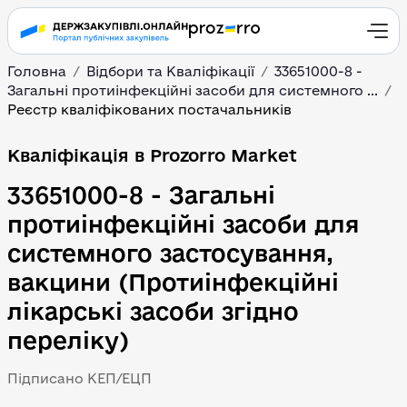
Головна
Відбори та Кваліфікації
33651000-8 -
Загальні протиінфекційні засоби для системного ...
Реєстр кваліфікованих постачальників
Кваліфікація в Prozorro Market
33651000-8 - Загальні
протиінфекційні засоби для
системного застосування,
вакцини (Протиінфекційні
лікарські засоби згідно
переліку)
Підписано КЕП/ЕЦП