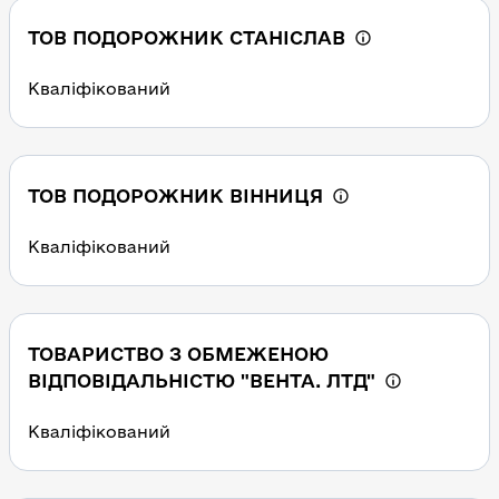
ТОВ ПОДОРОЖНИК СТАНІСЛАВ
Кваліфікований
ТОВ ПОДОРОЖНИК ВІННИЦЯ
Кваліфікований
ТОВАРИСТВО З ОБМЕЖЕНОЮ
ВІДПОВІДАЛЬНІСТЮ "ВЕНТА. ЛТД"
Кваліфікований