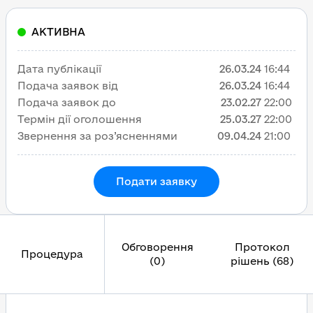
АКТИВНА
Дата публікації
26.03.24
16:44
Подача заявок від
26.03.24
16:44
Подача заявок до
23.02.27
22:00
Термін дії оголошення
25.03.27
22:00
Звернення за роз’ясненнями
09.04.24
21:00
Подати заявку
Обговорення
Протокол
Процедура
(0)
рішень (68)