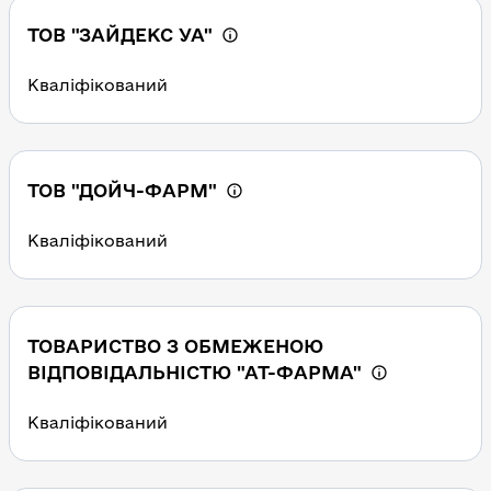
ТОВ "ЗАЙДЕКС УА"
Кваліфікований
ТОВ "ДОЙЧ-ФАРМ"
Кваліфікований
ТОВАРИСТВО З ОБМЕЖЕНОЮ
ВІДПОВІДАЛЬНІСТЮ "АТ-ФАРМА"
Кваліфікований