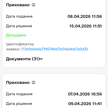
Приховано
08.04.2026 11:56
Дата подання
15.04.2026 11:51
Дата рішення
Допущено
Ідентифікатор
заявки
:
172d1b6dda7f45749d7b04a9bb7e2d32
Документи
(31)
Приховано
07.04.2026 16:56
Дата подання
09.04.2026 11:41
Дата рішення