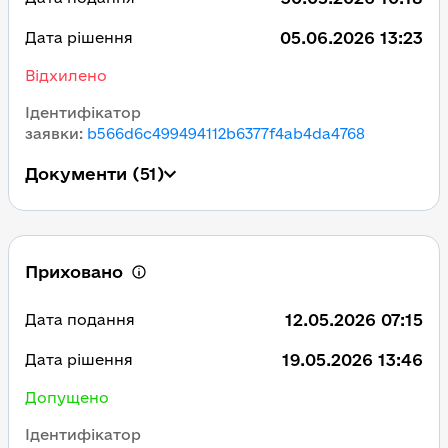
05.06.2026 13:23
Дата рішення
Відхилено
Ідентифікатор
заявки
:
b566d6c499494112b6377f4ab4da4768
Документи
(51)
Приховано
12.05.2026 07:15
Дата подання
19.05.2026 13:46
Дата рішення
Допущено
Ідентифікатор