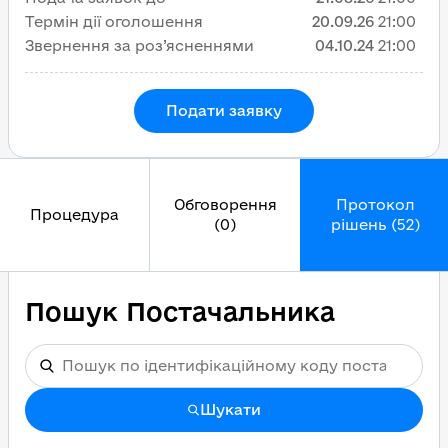
Термін дії оголошення
20.09.26
21:00
Звернення за роз’ясненнями
04.10.24
21:00
Подати заявку
Обговорення
Протокол
Процедура
(0)
рішень (52)
Пошук Постачальника
Шукати