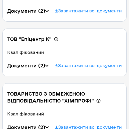
Документи
(2)
Завантажити всі документи
ТОВ "Епіцентр К"
Кваліфікований
Документи
(2)
Завантажити всі документи
ТОВАРИСТВО З ОБМЕЖЕНОЮ
ВІДПОВІДАЛЬНІСТЮ "ХІМПРОФІ"
Кваліфікований
Документи
(2)
Завантажити всі документи