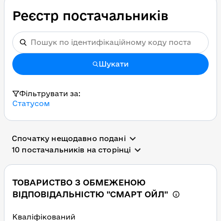
Реєстр постачальників
Шукати
Фільтрувати за:
Статусом
Спочатку нещодавно подані
10 постачальників на сторінці
ТОВАРИСТВО З ОБМЕЖЕНОЮ
ВІДПОВІДАЛЬНІСТЮ "СМАРТ ОЙЛ"
Кваліфікований