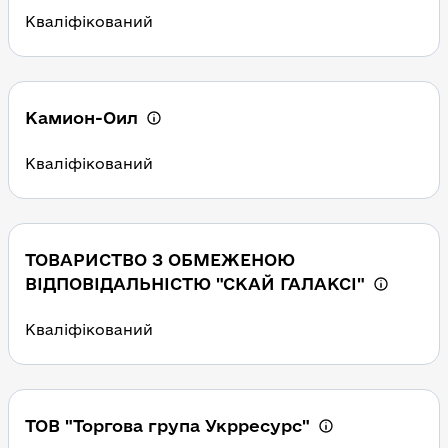
Кваліфікований
Камион-Оил
Кваліфікований
ТОВАРИСТВО З ОБМЕЖЕНОЮ
ВІДПОВІДАЛЬНІСТЮ "СКАЙ ГАЛАКСІ"
Кваліфікований
ТОВ "Торгова група Укрресурс"