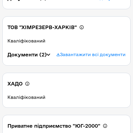
ТОВ "ХІМРЕЗЕРВ-ХАРКІВ"
Кваліфікований
Документи
(2)
Завантажити всі документи
ХАДО
Кваліфікований
Приватне підприємство "ЮГ-2000"