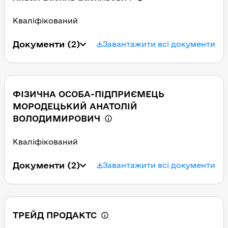
Кваліфікований
Документи
(2)
Завантажити всі документи
ФІЗИЧНА ОСОБА-ПІДПРИЄМЕЦЬ
МОРОДЕЦЬКИЙ АНАТОЛІЙ
ВОЛОДИМИРОВИЧ
Кваліфікований
Документи
(2)
Завантажити всі документи
ТРЕЙД ПРОДАКТС