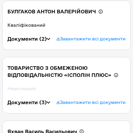
БУЛГАКОВ АНТОН ВАЛЕРІЙОВИЧ
Кваліфікований
Документи
(2)
Завантажити всі документи
ТОВАРИСТВО З ОБМЕЖЕНОЮ
ВІДПОВІДАЛЬНІСТЮ «ІСПОЛІН ПЛЮС»
Неактивний
Документи
(3)
Завантажити всі документи
Яхван Василь Васильович