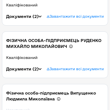
Кваліфікований
Документи
(2)
Завантажити всі документи
ФІЗИЧНА ОСОБА-ПІДПРИЄМЕЦЬ РУДЕНКО
МИХАЙЛО МИКОЛАЙОВИЧ
Кваліфікований
Документи
(2)
Завантажити всі документи
Фізична особа-підприємець Випущенко
Людмила Миколаївна