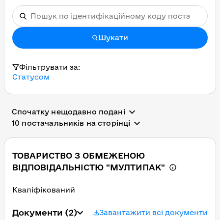
Шукати
Фільтрувати за:
Статусом
Спочатку нещодавно подані
10 постачальників на сторінці
ТОВАРИСТВО З ОБМЕЖЕНОЮ
ВІДПОВІДАЛЬНІСТЮ "МУЛТИПАК"
Кваліфікований
Документи
(2)
Завантажити всі документи