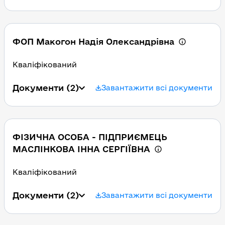
ФОП Макогон Надія Олександрівна
Кваліфікований
Документи
(2)
Завантажити всі документи
ФІЗИЧНА ОСОБА - ПІДПРИЄМЕЦЬ
МАСЛІНКОВА ІННА СЕРГІЇВНА
Кваліфікований
Документи
(2)
Завантажити всі документи