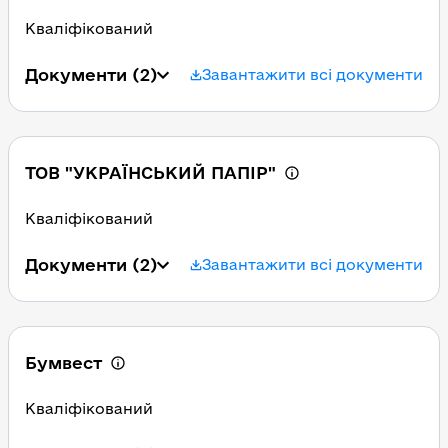
Кваліфікований
Документи
(2)
Завантажити всі документи
ТОВ "УКРАЇНСЬКИЙ ПАПІР"
Кваліфікований
Документи
(2)
Завантажити всі документи
Бумвест
Кваліфікований