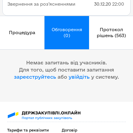
Звернення за роз’ясненнями
30.12.20
22:00
Обговорення
Протокол
Процедура
(0)
рішень (563)
Немає запитань від учасників.
Для того, щоб поставити запитання
зареєструйтесь
або
увійдіть
у систему
.
Тарифи та реквізити
Договір