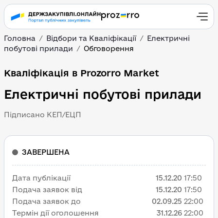
Головна
Відбори та Кваліфікації
Електричні
побутові прилади
Обговорення
Кваліфікація в Prozorro Market
Електричні побутові прилади
Підписано КЕП/ЕЦП
ЗАВЕРШЕНА
Дата публікації
15.12.20
17:50
Подача заявок від
15.12.20
17:50
Подача заявок до
02.09.25
22:00
Термін дії оголошення
31.12.26
22:00