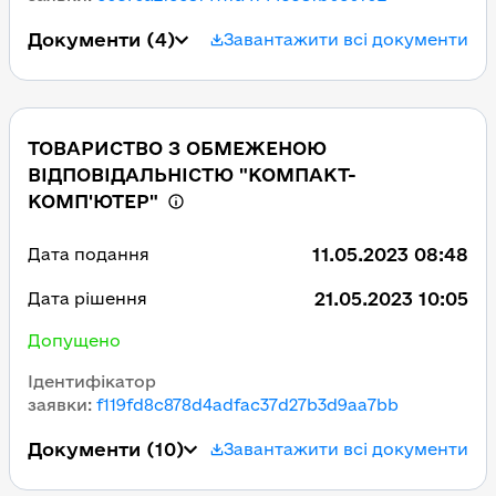
Документи
(4)
Завантажити всі документи
ТОВАРИСТВО З ОБМЕЖЕНОЮ
ВІДПОВІДАЛЬНІСТЮ "КОМПАКТ-
КОМП'ЮТЕР"
11.05.2023 08:48
Дата подання
21.05.2023 10:05
Дата рішення
Допущено
Ідентифікатор
заявки
:
f119fd8c878d4adfac37d27b3d9aa7bb
Документи
(10)
Завантажити всі документи