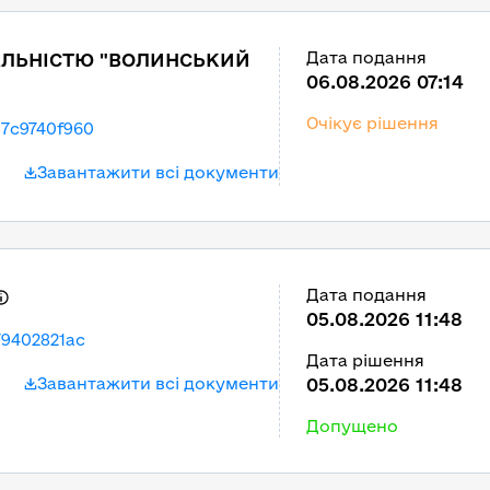
Дата подання
АЛЬНІСТЮ "ВОЛИНСЬКИЙ
06.08.2026 07:14
Очікує рішення
7c9740f960
Завантажити всі документи
Дата подання
05.08.2026 11:48
79402821ac
Дата рішення
Завантажити всі документи
05.08.2026 11:48
Допущено