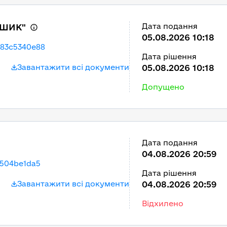
Дата подання
ОШИК"
05.08.2026 10:18
483c5340e88
Дата рішення
Завантажити всі документи
05.08.2026 10:18
Допущено
Дата подання
04.08.2026 20:59
9504be1da5
Дата рішення
Завантажити всі документи
04.08.2026 20:59
Відхилено