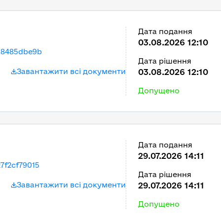
Дата подання
03.08.2026 12:10
c8485dbe9b
Дата рішення
Завантажити всі документи
03.08.2026 12:10
Допущено
Дата подання
29.07.2026 14:11
7f2cf79015
Дата рішення
Завантажити всі документи
29.07.2026 14:11
Допущено