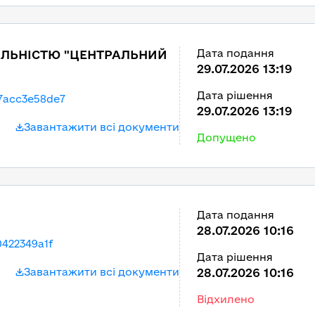
Дата подання
АЛЬНІСТЮ "ЦЕНТРАЛЬНИЙ
29.07.2026 13:19
Дата рішення
7acc3e58de7
29.07.2026 13:19
Завантажити всі документи
Допущено
Дата подання
28.07.2026 10:16
422349a1f
Дата рішення
Завантажити всі документи
28.07.2026 10:16
Відхилено