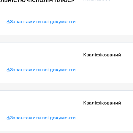
ЛЬНІСТЮ «ІСПОЛІН ПЛЮС»
Завантажити всі документи
Кваліфікований
Завантажити всі документи
Кваліфікований
Завантажити всі документи