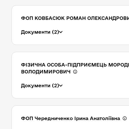
ФОП КОВБАСЮК РОМАН ОЛЕКСАНДРОВ
Документи
(2)
ФІЗИЧНА ОСОБА-ПІДПРИЄМЕЦЬ МОРОД
ВОЛОДИМИРОВИЧ
Документи
(2)
ФОП Чередниченко Ірина Анатоліївна