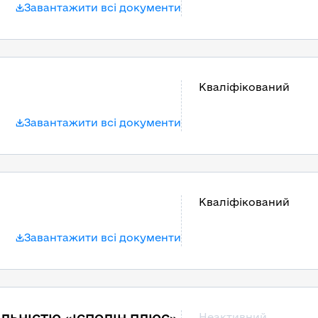
Завантажити всі документи
Кваліфікований
Завантажити всі документи
Кваліфікований
Завантажити всі документи
Неактивний