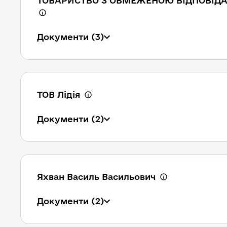
ТОВАРИСТВО З ОБМЕЖЕНОЮ ВІДПОВІДА
Документи
(3)
ТОВ Лідія
Документи
(2)
Яхван Василь Васильович
Документи
(2)