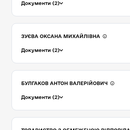
Документи
(2)
ЗУЄВА ОКСАНА МИХАЙЛІВНА
Документи
(2)
БУЛГАКОВ АНТОН ВАЛЕРІЙОВИЧ
Документи
(2)