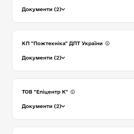
Документи
(2)
КП "Пожтехніка" ДПТ України
Документи
(2)
ТОВ "Епіцентр К"
Документи
(2)