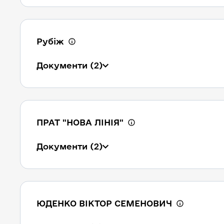
Рубіж
Документи
(2)
ПРАТ "НОВА ЛІНІЯ"
Документи
(2)
ЮДЕНКО ВІКТОР СЕМЕНОВИЧ