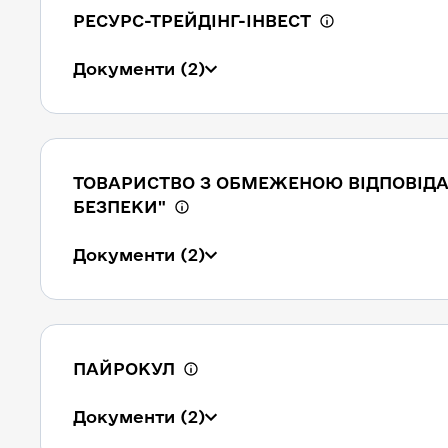
РЕСУРС-ТРЕЙДІНГ-ІНВЕСТ
Документи
(2)
ТОВАРИСТВО З ОБМЕЖЕНОЮ ВІДПОВІДАЛ
БЕЗПЕКИ"
Документи
(2)
ПАЙРОКУЛ
Документи
(2)