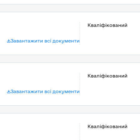
Кваліфікований
Завантажити всі документи
Кваліфікований
Завантажити всі документи
Кваліфікований