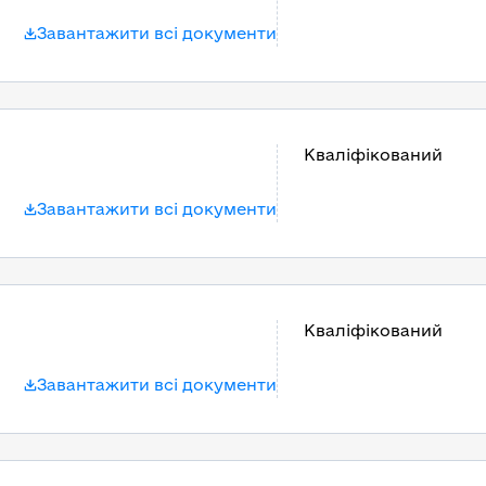
Завантажити всі документи
Кваліфікований
Завантажити всі документи
Кваліфікований
Завантажити всі документи