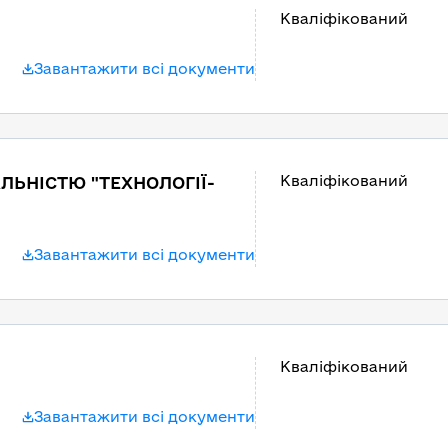
Кваліфікований
Завантажити всі документи
Кваліфікований
ЬНІСТЮ "ТЕХНОЛОГІЇ-
Завантажити всі документи
Кваліфікований
Завантажити всі документи