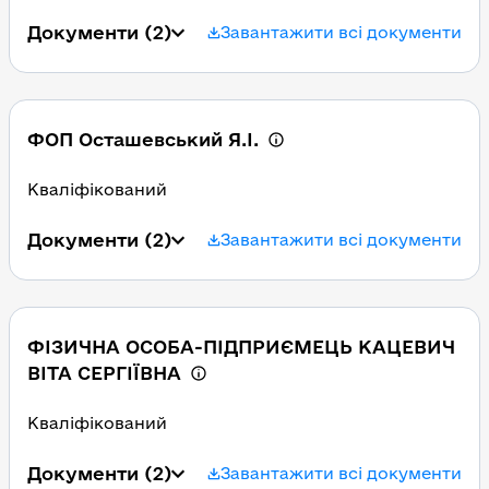
Документи
(2)
Завантажити всі документи
ФОП Осташевський Я.I.
Кваліфікований
Документи
(2)
Завантажити всі документи
ФІЗИЧНА ОСОБА-ПІДПРИЄМЕЦЬ КАЦЕВИЧ
ВІТА СЕРГІЇВНА
Кваліфікований
Документи
(2)
Завантажити всі документи