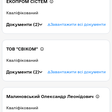
ЕКОПРОМ СІСТЕМ
Кваліфікований
Документи
(2)
Завантажити всі документи
ТОВ "СВІКОМ"
Кваліфікований
Документи
(2)
Завантажити всі документи
Малиновський Олександр Леонідович
Кваліфікований