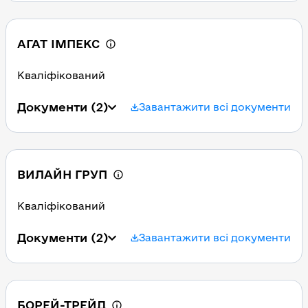
АГАТ ІМПЕКС
Кваліфікований
Документи
(2)
Завантажити всі документи
ВИЛАЙН ГРУП
Кваліфікований
Документи
(2)
Завантажити всі документи
БОРЕЙ-ТРЕЙД