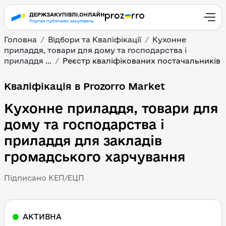
Головна
Відбори та Кваліфікації
Кухонне
приладдя, товари для дому та господарства і
приладдя ...
Реєстр кваліфікованих постачальників
Кваліфікація в Prozorro Market
Кухонне приладдя, товари для
дому та господарства і
приладдя для закладів
громадського харчування
Підписано КЕП/ЕЦП
АКТИВНА