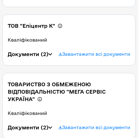
ТОВ "Епіцентр К"
Кваліфікований
Документи
(2)
Завантажити всі документи
ТОВАРИСТВО З ОБМЕЖЕНОЮ
ВІДПОВІДАЛЬНІСТЮ "МЕГА СЕРВІС
УКРАЇНА"
Кваліфікований
Документи
(2)
Завантажити всі документи