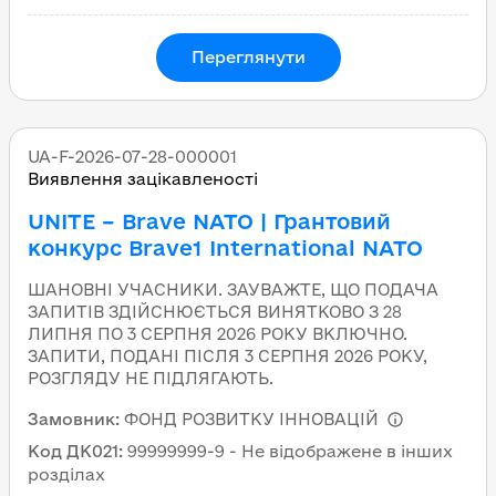
Переглянути
UA-F-2026-07-28-000001
Виявлення зацікавленості
UNITE – Brave NATO | Грантовий
конкурс Brave1 International NATO
ШАНОВНІ УЧАСНИКИ. ЗАУВАЖТЕ, ЩО ПОДАЧА
ЗАПИТІВ ЗДІЙСНЮЄТЬСЯ ВИНЯТКОВО З 28
ЛИПНЯ ПО 3 СЕРПНЯ 2026 РОКУ ВКЛЮЧНО.
ЗАПИТИ, ПОДАНІ ПІСЛЯ 3 СЕРПНЯ 2026 РОКУ,
РОЗГЛЯДУ НЕ ПІДЛЯГАЮТЬ.
Замовник
:
ФОНД РОЗВИТКУ ІННОВАЦІЙ
Код ДК021
:
99999999-9 - Не відображене в інших
розділах