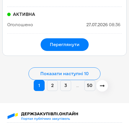
АКТИВНА
Оголошено
27.07.2026
08:36
Переглянути
Показати наступні 10
1
2
3
50
…