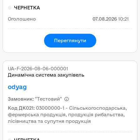
ЧЕРНЕТКА
Оголошено
07.08.2026
10:21
Переглянути
UA-F-2026-08-06-000001
Динамічна система закупівель
odyag
Замовник
:
"Тестовий"
Код ДК021
:
03000000-1 - Сільськогосподарська,
фермерська продукція, продукція рибальства,
лісівництва та супутня продукція