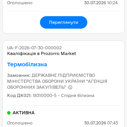
Оголошено
30.07.2026
10:24
Переглянути
UA-F-2026-07-30-000002
Кваліфікація в Prozorro Market
Термобілизна
Замовник
:
ДЕРЖАВНЕ ПІДПРИЄМСТВО
МІНІСТЕРСТВА ОБОРОНИ УКРАЇНИ “АГЕНЦІЯ
ОБОРОННИХ ЗАКУПІВЕЛЬ”
Код ДК021
:
18310000-5 - Спідня білизна
АКТИВНА
Оголошено
30.07.2026
07:43