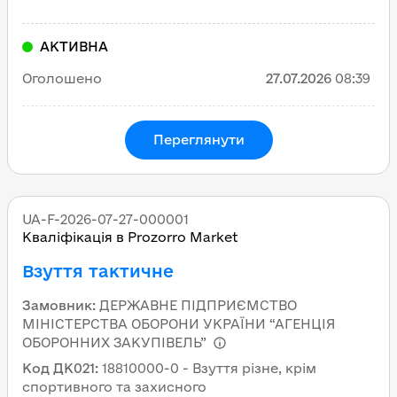
АКТИВНА
Оголошено
27.07.2026
08:39
Переглянути
UA-F-2026-07-27-000001
Кваліфікація в Prozorro Market
Взуття тактичне
Замовник
:
ДЕРЖАВНЕ ПІДПРИЄМСТВО
МІНІСТЕРСТВА ОБОРОНИ УКРАЇНИ “АГЕНЦІЯ
ОБОРОННИХ ЗАКУПІВЕЛЬ”
Код ДК021
:
18810000-0 - Взуття різне, крім
спортивного та захисного