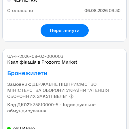
ЧЕРНЕТКА
Оголошено
06.08.2026
09:30
Переглянути
UA-F-2026-08-03-000003
Кваліфікація в Prozorro Market
Бронежилети
Замовник
:
ДЕРЖАВНЕ ПІДПРИЄМСТВО
МІНІСТЕРСТВА ОБОРОНИ УКРАЇНИ “АГЕНЦІЯ
ОБОРОННИХ ЗАКУПІВЕЛЬ”
Код ДК021
:
35810000-5 - Індивідуальне
обмундирування
АКТИВНА