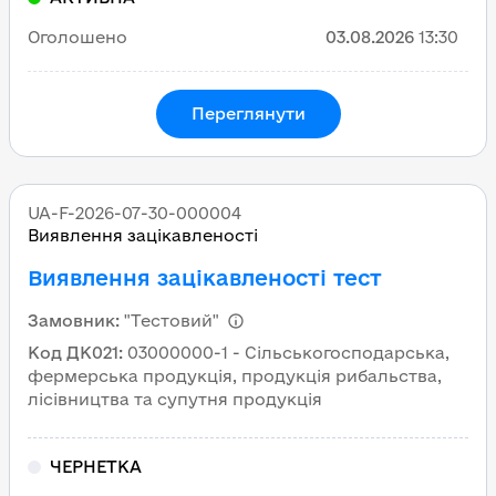
Оголошено
03.08.2026
13:30
Переглянути
UA-F-2026-07-30-000004
Виявлення зацікавленості
Виявлення зацікавленості тест
Замовник
:
"Тестовий"
Код ДК021
:
03000000-1 - Сільськогосподарська,
фермерська продукція, продукція рибальства,
лісівництва та супутня продукція
ЧЕРНЕТКА