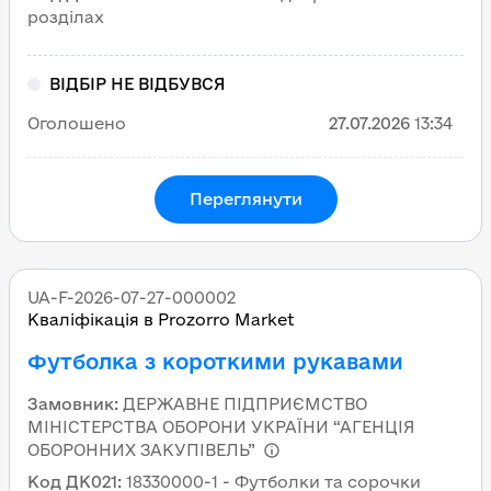
розділах
ВІДБІР НЕ ВІДБУВСЯ
Оголошено
27.07.2026
13:34
Переглянути
UA-F-2026-07-27-000002
Кваліфікація в Prozorro Market
Футболка з короткими рукавами
Замовник
:
ДЕРЖАВНЕ ПІДПРИЄМСТВО
МІНІСТЕРСТВА ОБОРОНИ УКРАЇНИ “АГЕНЦІЯ
ОБОРОННИХ ЗАКУПІВЕЛЬ”
Код ДК021
:
18330000-1 - Футболки та сорочки