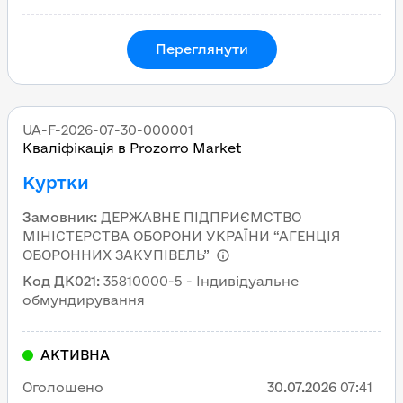
Переглянути
UA-F-2026-07-30-000001
Кваліфікація в Prozorro Market
Куртки
Замовник
:
ДЕРЖАВНЕ ПІДПРИЄМСТВО
МІНІСТЕРСТВА ОБОРОНИ УКРАЇНИ “АГЕНЦІЯ
ОБОРОННИХ ЗАКУПІВЕЛЬ”
Код ДК021
:
35810000-5 - Індивідуальне
обмундирування
АКТИВНА
Оголошено
30.07.2026
07:41