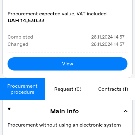
Procurement expected value, VAT included
UAH 14,530.33
Completed
26.11.2024
14:57
Changed
26.11.2024
14:57
View
Procurement
Request (0)
Contracts (1)
procedure
Main info
Procurement without using an electronic system