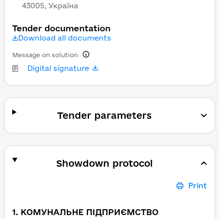
43005, Україна
Tender documentation
Download all documents
Message on solution
Digital signature
Tender parameters
Showdown protocol
Print
1. КОМУНАЛЬНЕ ПІДПРИЄМСТВО