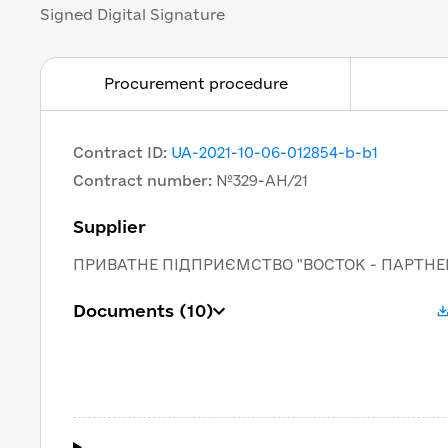
Signed Digital Signature
Procurement procedure
Contract ID
:
UA-2021-10-06-012854-b-b1
Contract number
:
№329-АН/21
Supplier
ПРИВАТНЕ ПІДПРИЄМСТВО "ВОСТОК - ПАРТНЕ
Documents
(10)