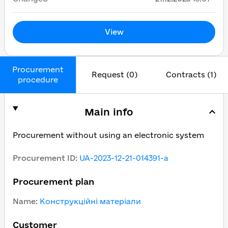
View
Procurement
Request (0)
Contracts (1)
procedure
Main info
Procurement without using an electronic system
Procurement ID
:
UA-2023-12-21-014391-a
Procurement plan
Name
:
Конструкційні матеріали
Customer