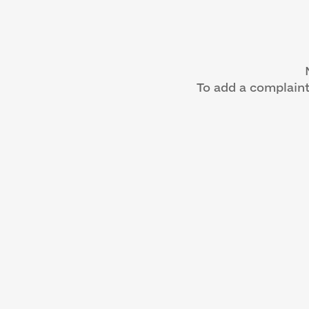
To add a complain