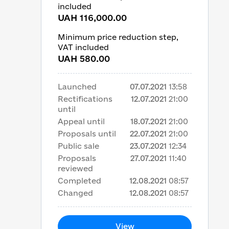
included
UAH 116,000.00
Minimum price reduction step,
VAT included
UAH 580.00
Launched
07.07.2021
13:58
Rectifications
12.07.2021
21:00
until
Appeal until
18.07.2021
21:00
Proposals until
22.07.2021
21:00
Public sale
23.07.2021
12:34
Proposals
27.07.2021
11:40
reviewed
Completed
12.08.2021
08:57
Changed
12.08.2021
08:57
View