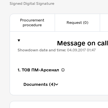
Signed Digital Signature
Procurement
Request (0)
procedure
Message on call
Showdown date and time
:
04.09.2017 01:47
1. ТОВ ПМ-Арсенал
Documents
(4)