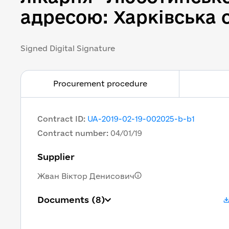
адресою: Харківська о
Signed Digital Signature
Procurement procedure
Contract ID
:
UA-2019-02-19-002025-b-b1
Contract number
:
04/01/19
Supplier
Жван Віктор Денисович
Documents
(8)