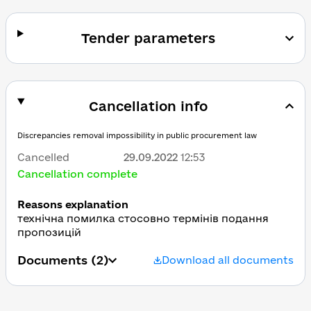
Tender parameters
Cancellation info
Discrepancies removal impossibility in public procurement law
Cancelled
29.09.2022
12:53
Cancellation complete
Reasons explanation
технічна помилка стосовно термінів подання
пропозицій
Documents
(2)
Download all documents