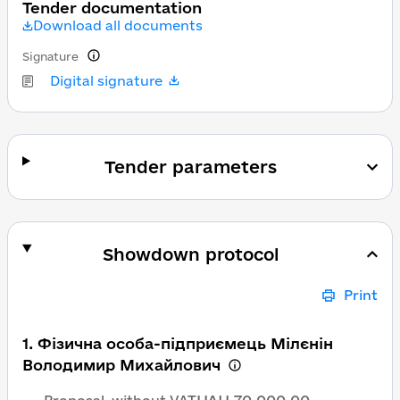
Tender documentation
Download all documents
Signature
Digital signature
Tender parameters
Showdown protocol
Print
1. Фізична особа-підприємець Мілєнін
Володимир Михайлович