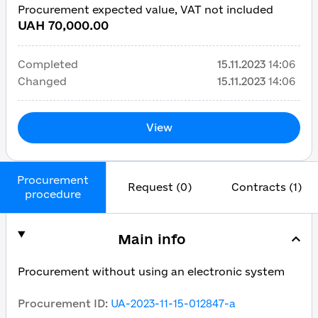
Procurement expected value, VAT not included
UAH 70,000.00
Completed
15.11.2023
14:06
Changed
15.11.2023
14:06
View
Procurement
Request (0)
Contracts (1)
procedure
Main info
Procurement without using an electronic system
Procurement ID
:
UA-2023-11-15-012847-a