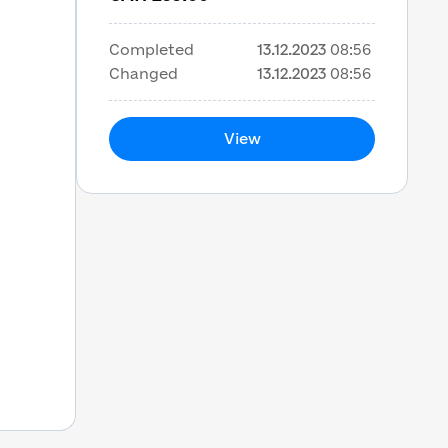
Completed
13.12.2023
08:56
Changed
13.12.2023
08:56
View