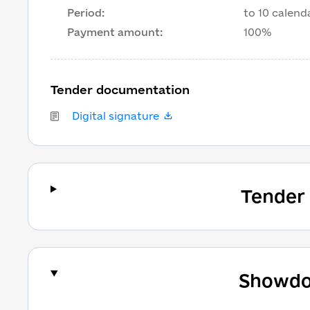
Period
:
to 10 calend
Payment amount
:
100%
Tender documentation
Digital signature
Tender
Showdo