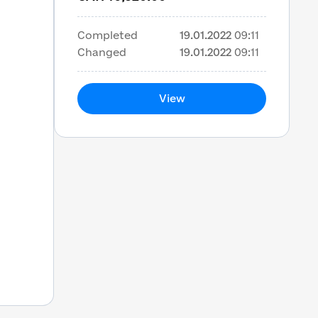
Completed
19.01.2022
09:11
Changed
19.01.2022
09:11
View