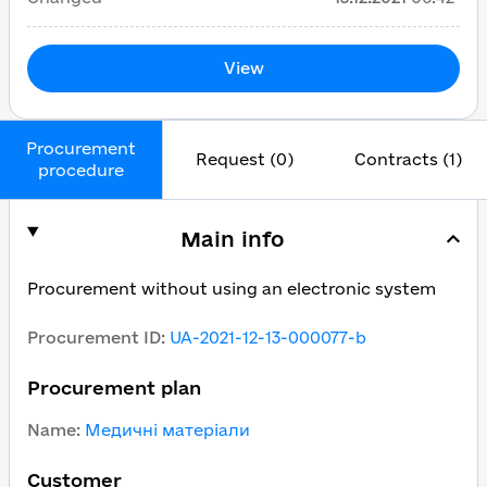
View
Procurement
Request (0)
Contracts (1)
procedure
Main info
Procurement without using an electronic system
Procurement ID
:
UA-2021-12-13-000077-b
Procurement plan
Name
:
Медичні матеріали
Customer