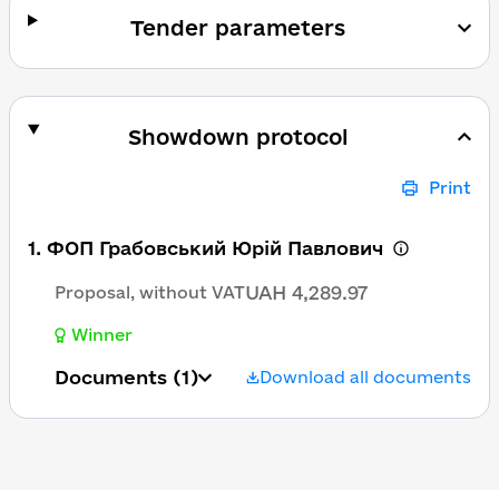
Tender parameters
Showdown protocol
Print
1. ФОП Грабовський Юрій Павлович
UAH 4,289.97
Proposal, without VAT
Winner
Documents
(1)
Download all documents