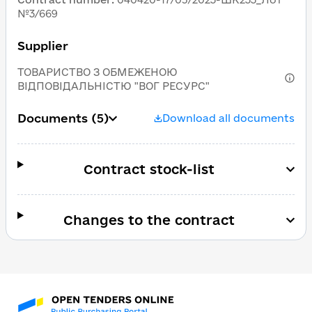
№3/669
Supplier
ТОВАРИСТВО З ОБМЕЖЕНОЮ
ВІДПОВІДАЛЬНІСТЮ "ВОГ РЕСУРС"
Documents
(5)
Download all documents
Contract stock-list
Changes to the contract