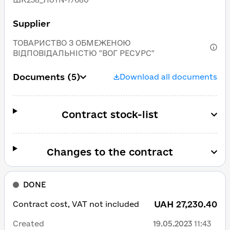
Supplier
ТОВАРИСТВО З ОБМЕЖЕНОЮ
ВІДПОВІДАЛЬНІСТЮ "ВОГ РЕСУРС"
Documents
(5)
Download all documents
Contract stock-list
Changes to the contract
DONE
UAH 27,230.40
Contract cost, VAT not included
Created
19.05.2023
11:43