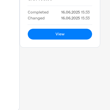
Completed
16.06.2025
15:33
Changed
16.06.2025
15:33
View