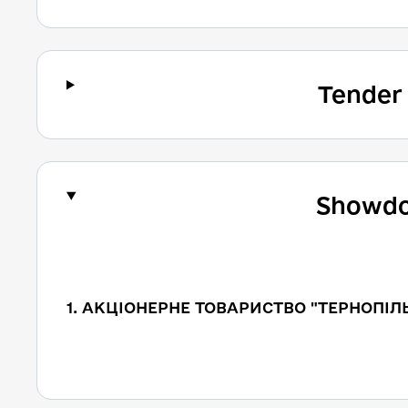
Tender
Showdo
1. АКЦІОНЕРНЕ ТОВАРИСТВО "ТЕРНОПІЛ