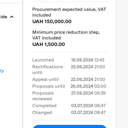
Procurement expected value, VAT
included
ide
UAH 150,000.00
Minimum price reduction step,
VAT included
UAH 1,500.00
Launched
18.06.2024
12:43
Rectifications
22.06.2024
21:00
ту
until
Appeal until
22.06.2024
21:00
Proposals until
26.06.2024
02:00
Proposals
27.06.2024
06:39
reviewed
Completed
03.07.2024
08:47
Changed
03.07.2024
08:47