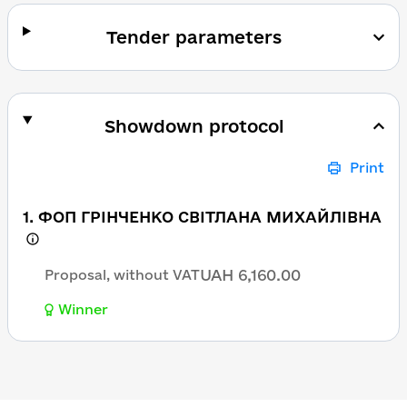
Tender parameters
Showdown protocol
Print
1. ФОП ГРІНЧЕНКО СВІТЛАНА МИХАЙЛІВНА
UAH 6,160.00
Proposal, without VAT
Winner